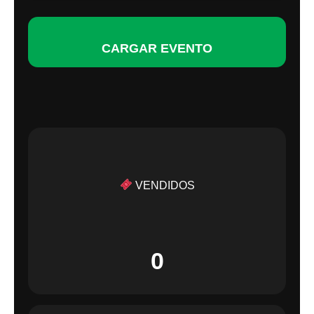
CARGAR EVENTO
VENDIDOS
0