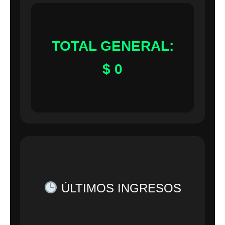
TOTAL GENERAL:
$
0
ÚLTIMOS INGRESOS