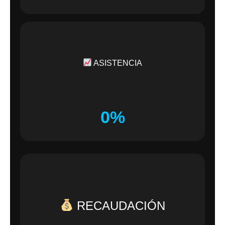
ASISTENCIA
0%
RECAUDACIÓN