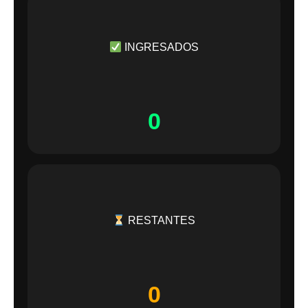
INGRESADOS
0
RESTANTES
0